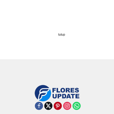
tutup