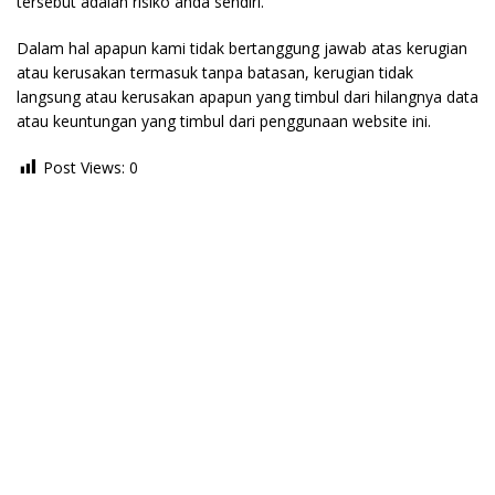
tersebut adalah risiko anda sendiri.
Dalam hal apapun kami tidak bertanggung jawab atas kerugian
atau kerusakan termasuk tanpa batasan, kerugian tidak
langsung atau kerusakan apapun yang timbul dari hilangnya data
atau keuntungan yang timbul dari penggunaan website ini.
Post Views:
0