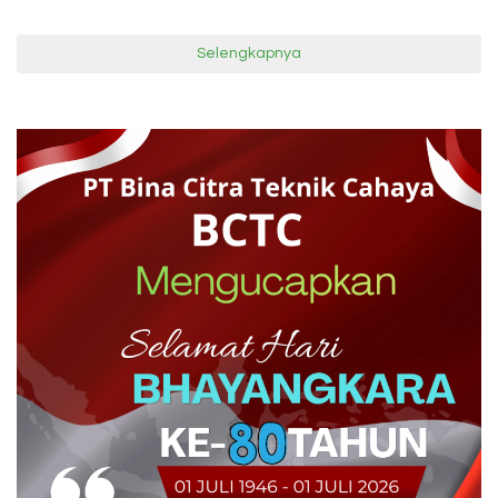
Selengkapnya