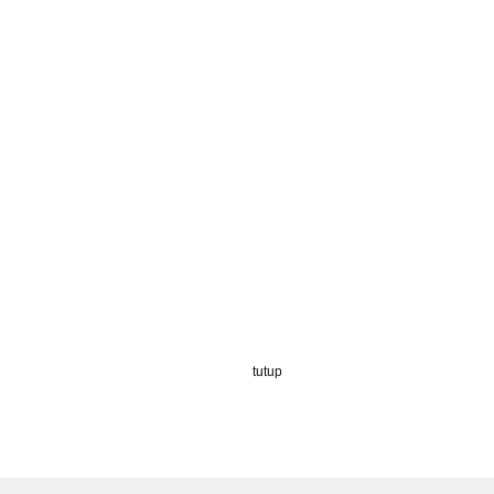
tutup