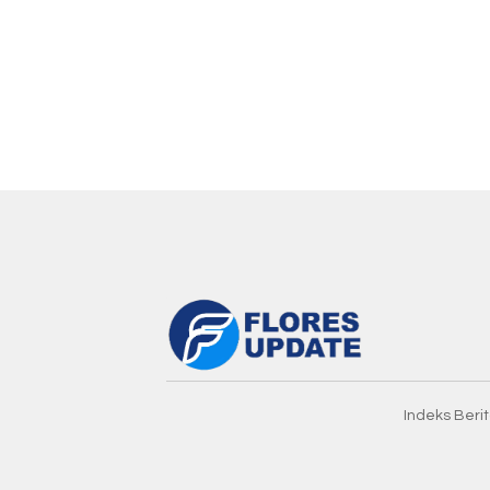
Indeks Beri