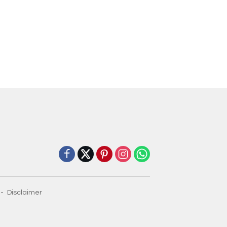
Disclaimer