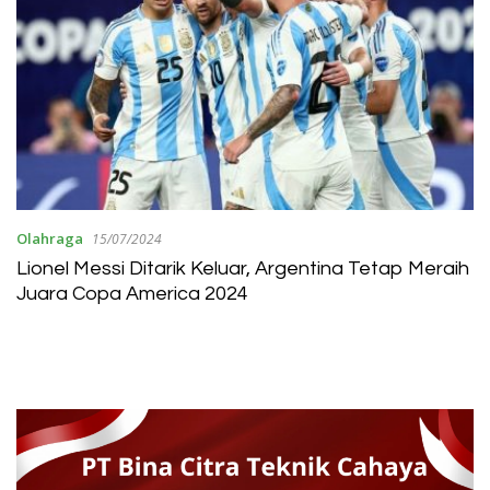
Olahraga
15/07/2024
Lionel Messi Ditarik Keluar, Argentina Tetap Meraih
Juara Copa America 2024