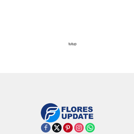
tutup