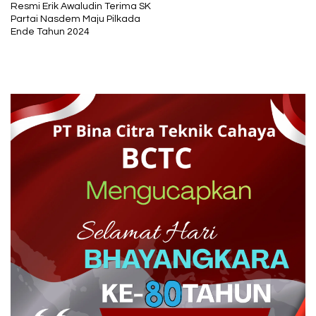
Resmi Erik Awaludin Terima SK
Partai Nasdem Maju Pilkada
Ende Tahun 2024