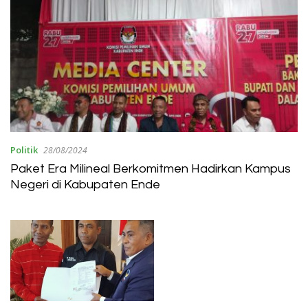
Politik
28/08/2024
Paket Era Milineal Berkomitmen Hadirkan Kampus
Negeri di Kabupaten Ende