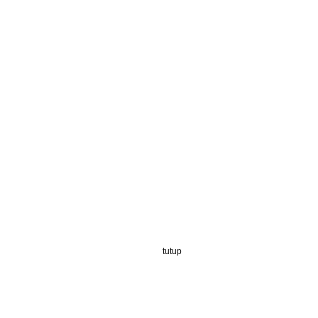
tutup