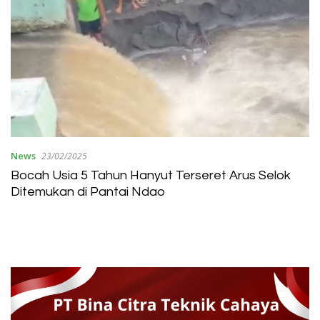
News
23/02/2025
Bocah Usia 5 Tahun Hanyut Terseret Arus Selok
Ditemukan di Pantai Ndao