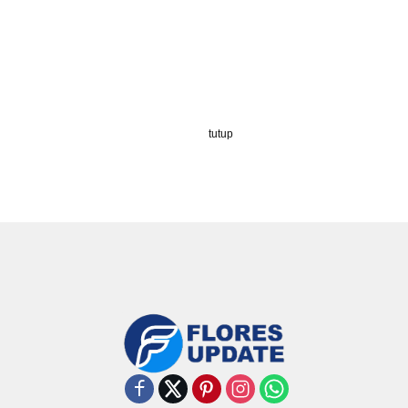
tutup