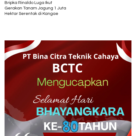
Bripka Rinaldo Luga Ikut
Gerakan Tanam Jagung 1 Juta
Hektar Serentak di Kangae