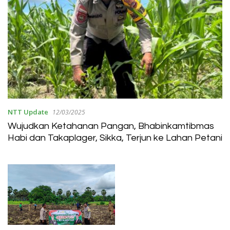
NTT Update
12/03/2025
Wujudkan Ketahanan Pangan, Bhabinkamtibmas
Habi dan Takaplager, Sikka, Terjun ke Lahan Petani