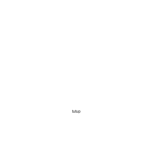
tutup