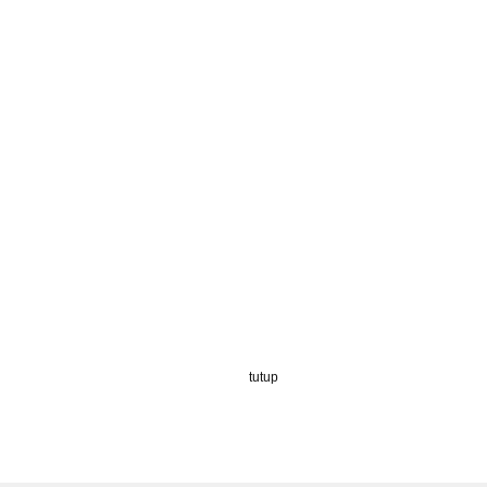
tutup