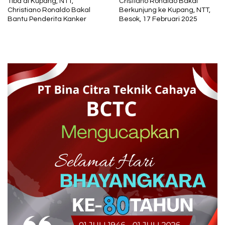
Tiba di Kupang, NTT,
Cristiano Ronaldo Bakal
Christiano Ronaldo Bakal
Berkunjung ke Kupang, NTT,
Bantu Penderita Kanker
Besok, 17 Februari 2025