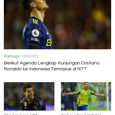
Olahraga
18/02/2025
Berikut Agenda Lengkap Kunjungan Cristiano
Ronaldo ke Indonesia Termasuk di NTT