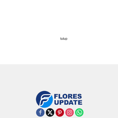
tutup