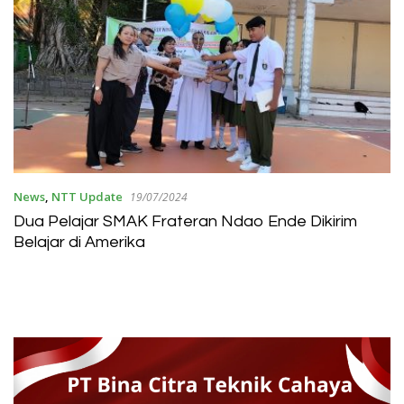
News
,
NTT Update
19/07/2024
Dua Pelajar SMAK Frateran Ndao Ende Dikirim
Belajar di Amerika