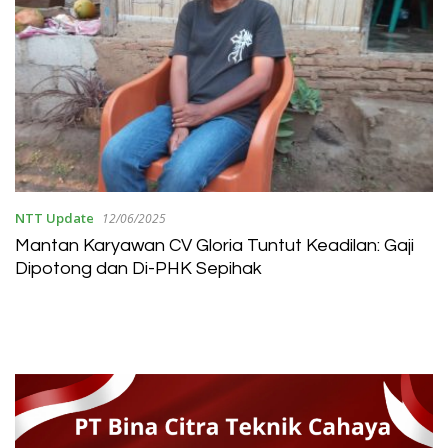
NTT Update
12/06/2025
Mantan Karyawan CV Gloria Tuntut Keadilan: Gaji
Dipotong dan Di-PHK Sepihak