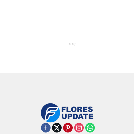
tutup