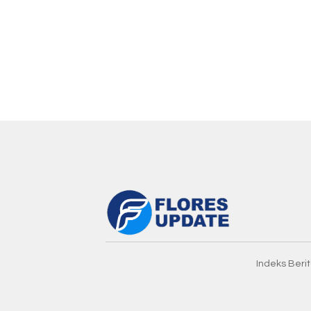
Indeks Beri