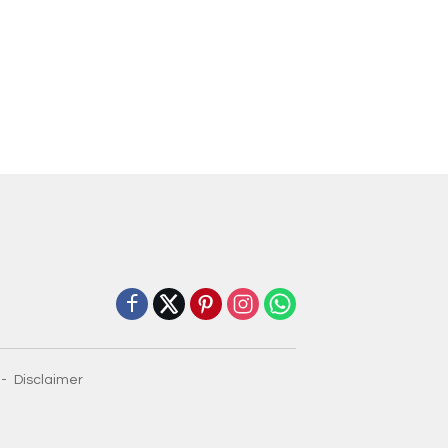
Disclaimer