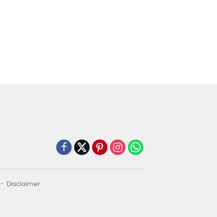
Disclaimer