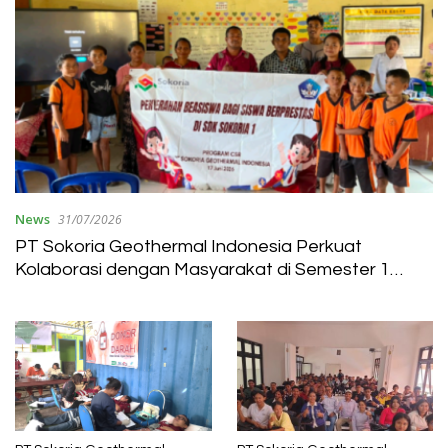
News
31/07/2026
PT Sokoria Geothermal Indonesia Perkuat
Kolaborasi dengan Masyarakat di Semester 1
2026