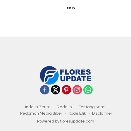
tutup
Indeks Berita
Redaksi
Tentang Kami
Pedoman Media Siber
Kode Etik
Disclaimer
Powered by floresupdate.com