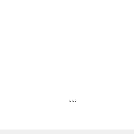
tutup