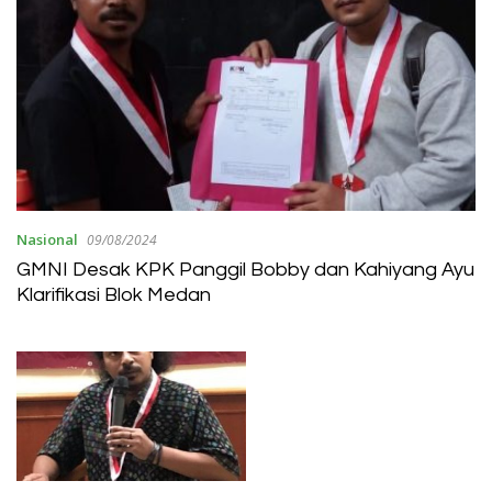
Nasional
09/08/2024
GMNI Desak KPK Panggil Bobby dan Kahiyang Ayu
Klarifikasi Blok Medan