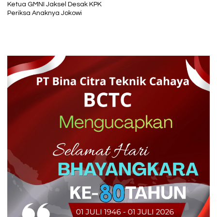
Ketua GMNI Jaksel Desak KPK
Periksa Anaknya Jokowi