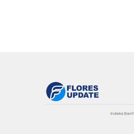
Indeks Beri