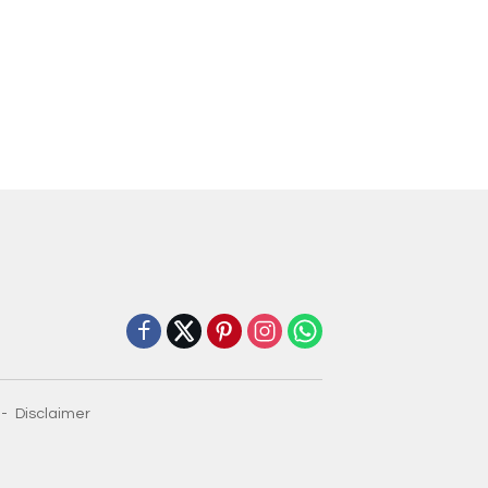
Disclaimer