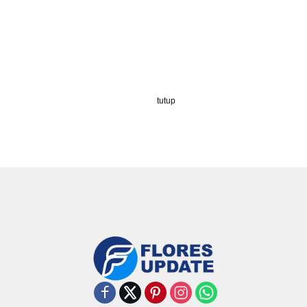
tutup