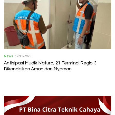
News
12/12/2025
Antisipasi Mudik Natura, 21 Terminal Regio 3
Dikondisikan Aman dan Nyaman