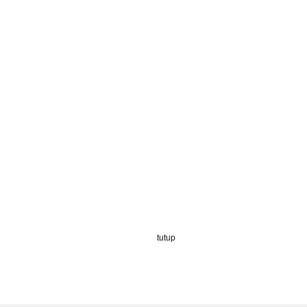
tutup