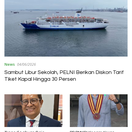
News
04/06/2026
Sambut Libur Sekolah, PELNI Berikan Diskon Tarif
Tiket Kapal Hingga 30 Persen