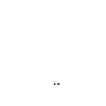
tutup