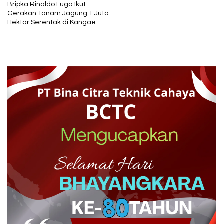
Bripka Rinaldo Luga Ikut
Gerakan Tanam Jagung 1 Juta
Hektar Serentak di Kangae