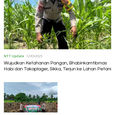
NTT Update
12/03/2025
Wujudkan Ketahanan Pangan, Bhabinkamtibmas
Habi dan Takaplager, Sikka, Terjun ke Lahan Petani