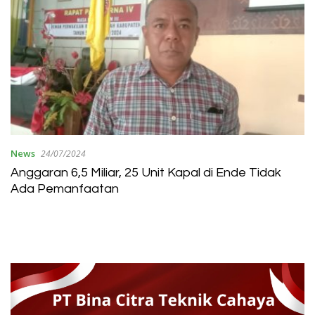
News
24/07/2024
Anggaran 6,5 Miliar, 25 Unit Kapal di Ende Tidak
Ada Pemanfaatan