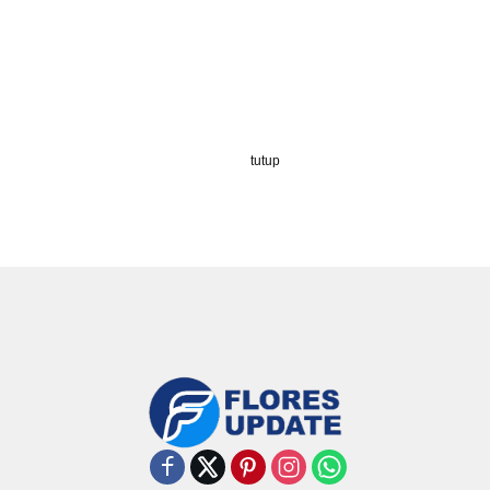
tutup