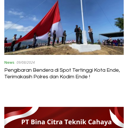
News
09/08/2024
Pengibaran Bendera di Spot Tertinggi Kota Ende,
Terimakasih Polres dan Kodim Ende !