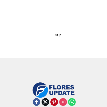
tutup