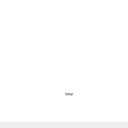
tutup