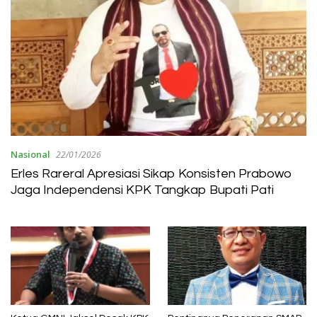
Nasional
22/01/2026
Erles Rareral Apresiasi Sikap Konsisten Prabowo
Jaga Independensi KPK Tangkap Bupati Pati