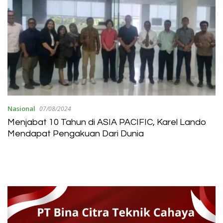
Nasional
07/08/2024
Menjabat 10 Tahun di ASIA PACIFIC, Karel Lando
Mendapat Pengakuan Dari Dunia