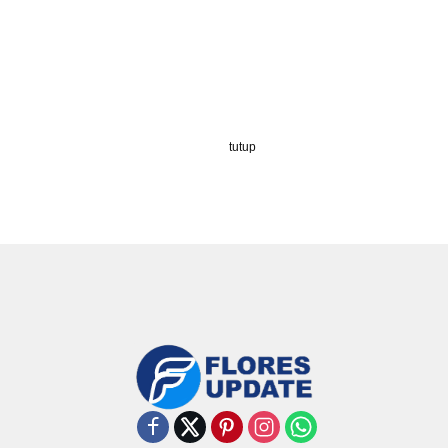
tutup