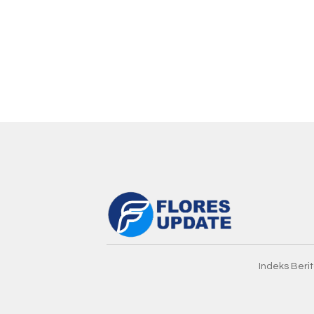
Indeks Beri