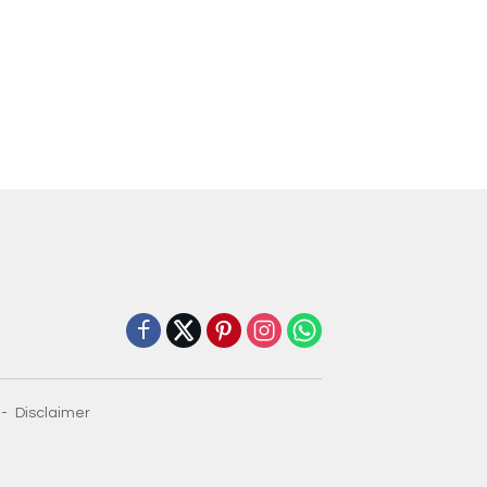
Disclaimer