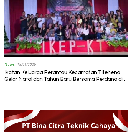
News
18/01/2026
Ikatan Keluarga Perantau Kecamatan Titehena
Gelar Natal dan Tahun Baru Bersama Perdana di
Jakarta