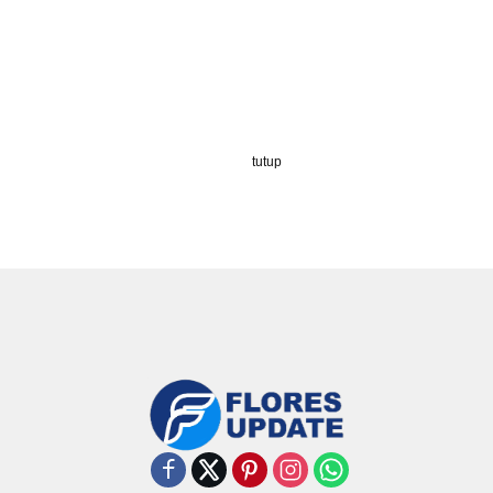
tutup