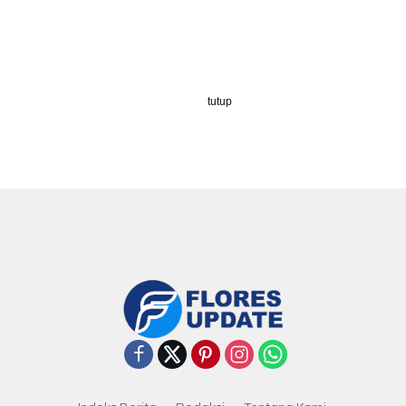
tutup