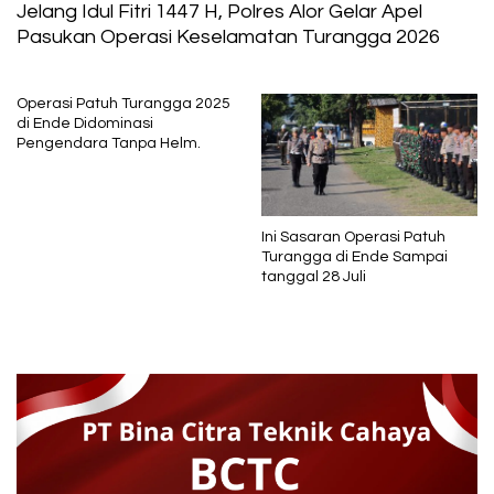
Jelang Idul Fitri 1447 H, Polres Alor Gelar Apel
Pasukan Operasi Keselamatan Turangga 2026
Operasi Patuh Turangga 2025
di Ende Didominasi
Pengendara Tanpa Helm.
Ini Sasaran Operasi Patuh
Turangga di Ende Sampai
tanggal 28 Juli