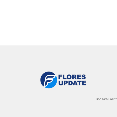
Indeks Beri