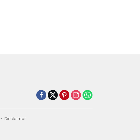
Disclaimer