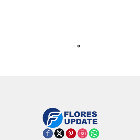
tutup