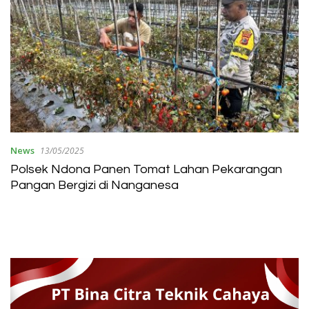
News
13/05/2025
Polsek Ndona Panen Tomat Lahan Pekarangan
Pangan Bergizi di Nanganesa