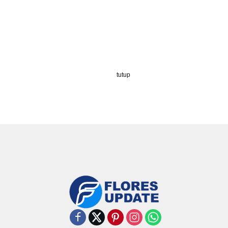
tutup