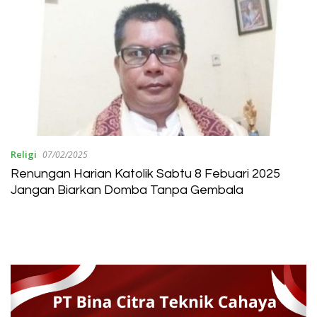
Religi
07/02/2025
Renungan Harian Katolik Sabtu 8 Febuari 2025
Jangan Biarkan Domba Tanpa Gembala