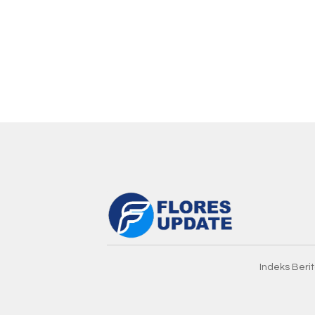
Indeks Beri