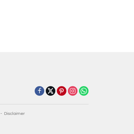
Disclaimer