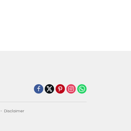
Disclaimer