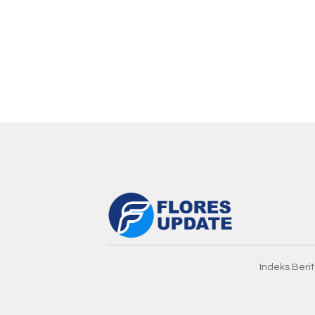
Indeks Beri