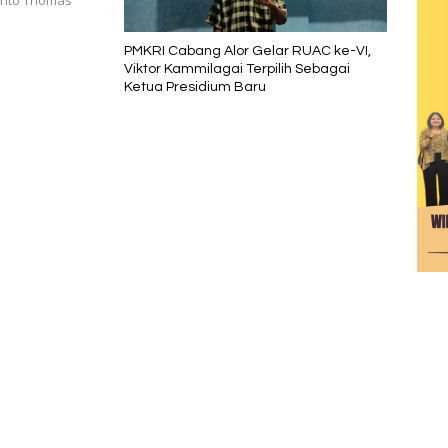
anto Thomas
PMKRI Cabang Alor Gelar RUAC ke-VI,
Viktor Kammilagai Terpilih Sebagai
Ketua Presidium Baru