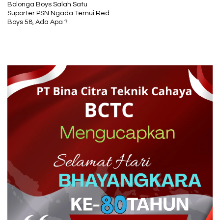
Bolonga Boys Salah Satu
Suporter PSN Ngada Temui Red
Boys 58, Ada Apa ?