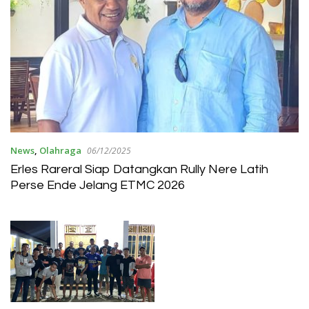
News
,
Olahraga
06/12/2025
Erles Rareral Siap Datangkan Rully Nere Latih
Perse Ende Jelang ETMC 2026