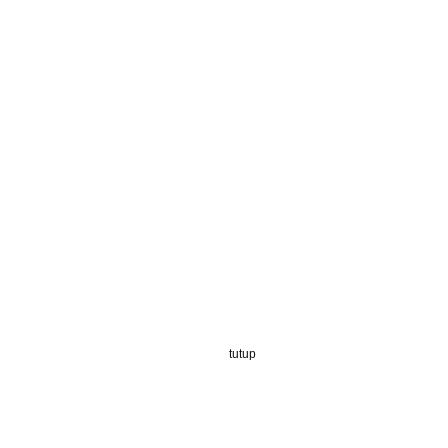
tutup