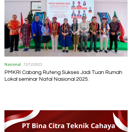
Nasional
15/12/2025
PMKRI Cabang Ruteng Sukses Jadi Tuan Rumah
Lokal seminar Natal Nasional 2025.