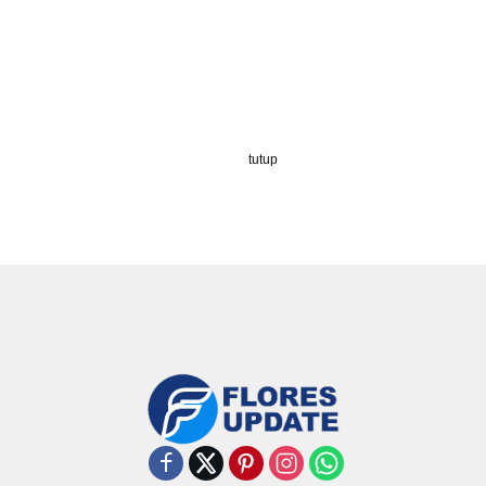
tutup