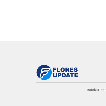
Indeks Beri