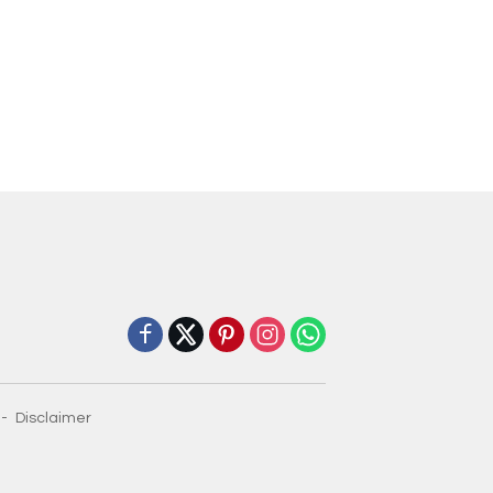
Disclaimer