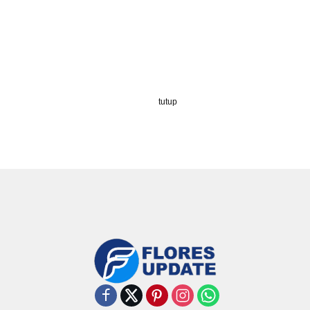
tutup