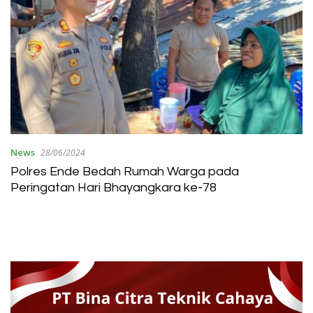
News
28/06/2024
Polres Ende Bedah Rumah Warga pada
Peringatan Hari Bhayangkara ke-78