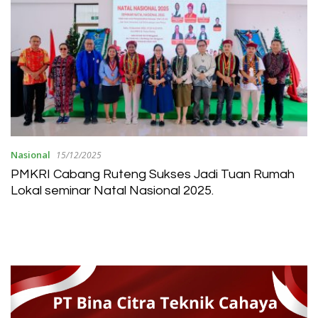
Nasional
15/12/2025
PMKRI Cabang Ruteng Sukses Jadi Tuan Rumah
Lokal seminar Natal Nasional 2025.