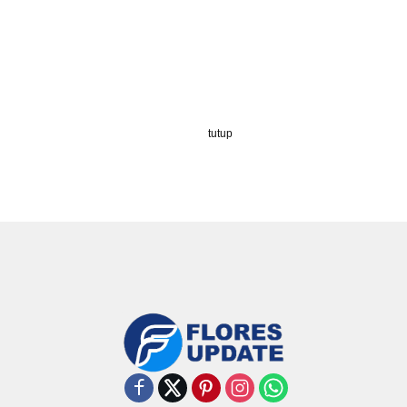
tutup