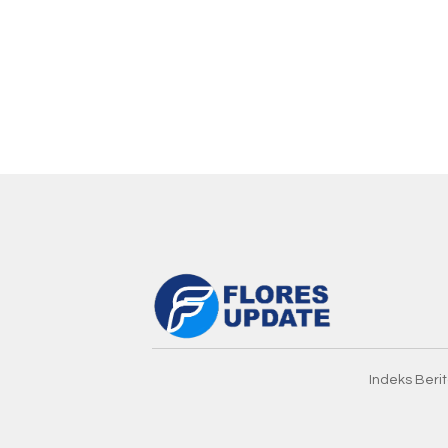
Indeks Beri