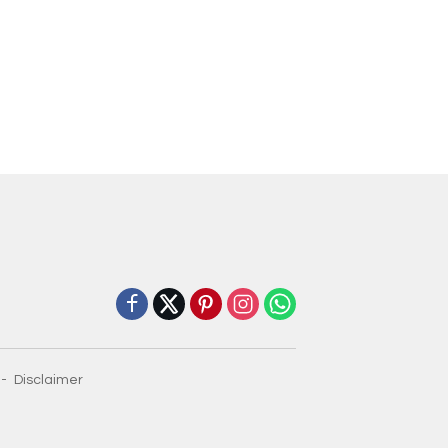
Disclaimer