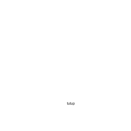
tutup