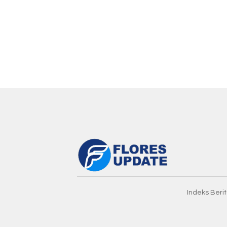
Indeks Beri