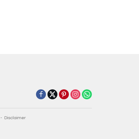
Disclaimer