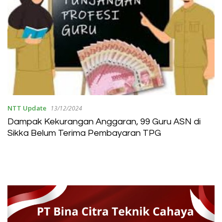
NTT Update
13/12/2024
Dampak Kekurangan Anggaran, 99 Guru ASN di
Sikka Belum Terima Pembayaran TPG