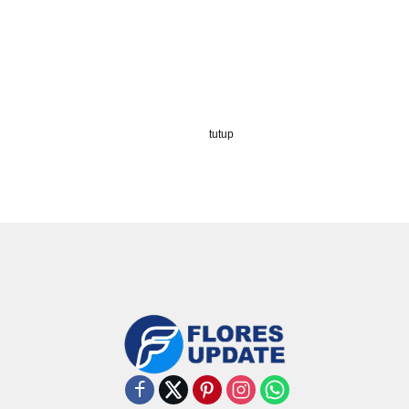
tutup