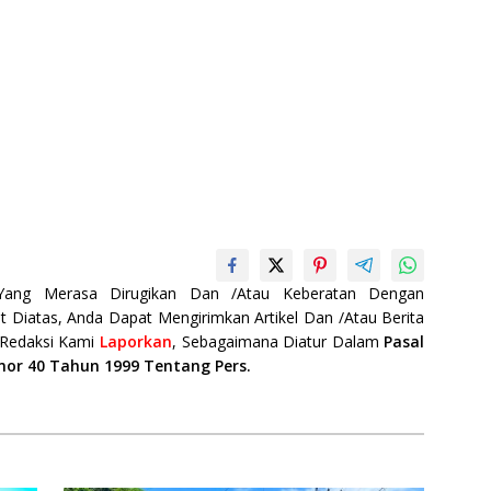
 Yang Merasa Dirugikan Dan /Atau Keberatan Dengan
t Diatas, Anda Dapat Mengirimkan Artikel Dan /Atau Berita
 Redaksi Kami
Laporkan
, Sebagaimana Diatur Dalam
Pasal
mor 40 Tahun 1999 Tentang Pers.