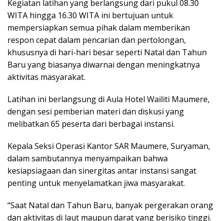
Kegiatan latihan yang berlangsung dari pukul 08.30
WITA hingga 16.30 WITA ini bertujuan untuk
mempersiapkan semua pihak dalam memberikan
respon cepat dalam pencarian dan pertolongan,
khususnya di hari-hari besar seperti Natal dan Tahun
Baru yang biasanya diwarnai dengan meningkatnya
aktivitas masyarakat.
Latihan ini berlangsung di Aula Hotel Wailiti Maumere,
dengan sesi pemberian materi dan diskusi yang
melibatkan 65 peserta dari berbagai instansi.
Kepala Seksi Operasi Kantor SAR Maumere, Suryaman,
dalam sambutannya menyampaikan bahwa
kesiapsiagaan dan sinergitas antar instansi sangat
penting untuk menyelamatkan jiwa masyarakat.
“Saat Natal dan Tahun Baru, banyak pergerakan orang
dan aktivitas di laut maupun darat yang berisiko tinggi.