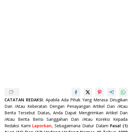
CATATAN REDAKSI:
Apabila Ada Pihak Yang Merasa Dirugikan
Dan /Atau Keberatan Dengan Penayangan Artikel Dan /Atau
Berita Tersebut Diatas, Anda Dapat Mengirimkan Artikel Dan
/Atau Berita Berisi Sanggahan Dan /Atau Koreksi Kepada
Redaksi Kami
Laporkan
, Sebagaimana Diatur Dalam
Pasal (1)