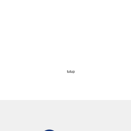
tutup