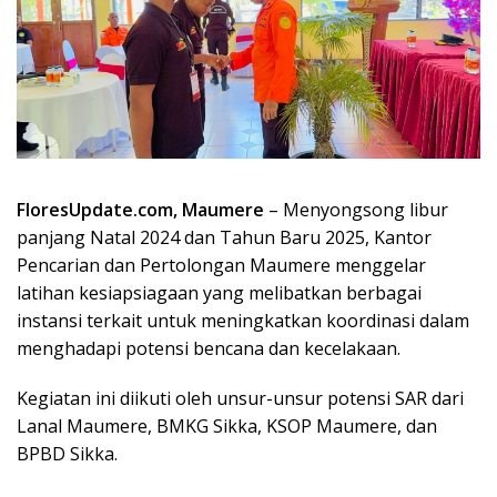
FloresUpdate.com, Maumere
– Menyongsong libur
panjang Natal 2024 dan Tahun Baru 2025, Kantor
Pencarian dan Pertolongan Maumere menggelar
latihan kesiapsiagaan yang melibatkan berbagai
instansi terkait untuk meningkatkan koordinasi dalam
menghadapi potensi bencana dan kecelakaan.
Kegiatan ini diikuti oleh unsur-unsur potensi SAR dari
Lanal Maumere, BMKG Sikka, KSOP Maumere, dan
BPBD Sikka.