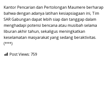
Kantor Pencarian dan Pertolongan Maumere berharap
bahwa dengan adanya latihan kesiapsiagaan ini, Tim
SAR Gabungan dapat lebih siap dan tanggap dalam
menghadapi potensi bencana atau musibah selama
liburan akhir tahun, sekaligus meningkatkan
keselamatan masyarakat yang sedang beraktivitas.
(***)
Post Views:
759