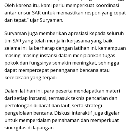
Oleh karena itu, kami perlu memperkuat koordinasi
antar unsur SAR untuk memastikan respon yang cepat
dan tepat,” ujar Suryaman.
Suryaman juga memberikan apresiasi kepada seluruh
tim SAR yang telah menjalin kerjasama yang baik
selama ini. Ia berharap dengan latihan ini, kemampuan
masing-masing instansi dalam menjalankan tugas
pokok dan fungsinya semakin meningkat, sehingga
dapat mempercepat penanganan bencana atau
kecelakaan yang terjadi.
Dalam latihan ini, para peserta mendapatkan materi
dari setiap instansi, termasuk teknis pencarian dan
pertolongan di darat dan laut, serta strategi
pengelolaan bencana. Diskusi interaktif juga digelar
untuk memperdalam pemahaman dan memperkuat
sinergitas di lapangan.