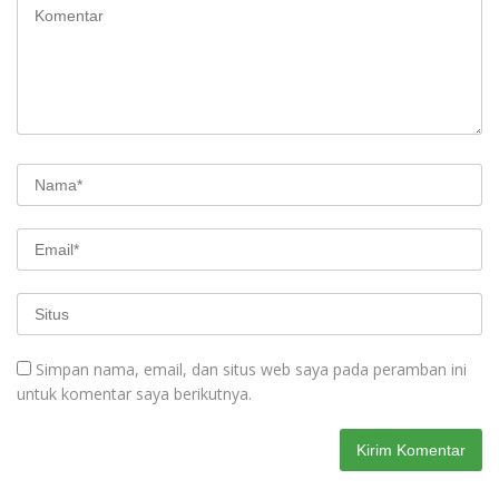
Simpan nama, email, dan situs web saya pada peramban ini
untuk komentar saya berikutnya.