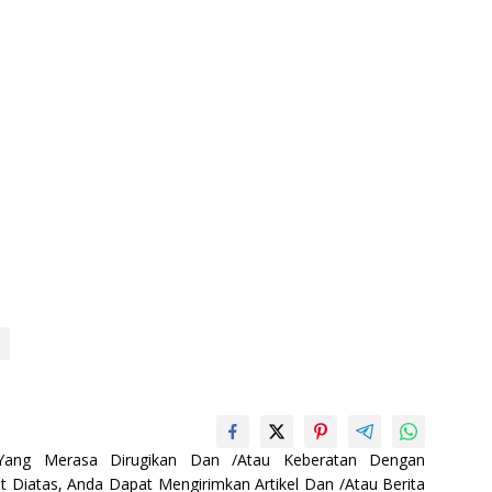
 Yang Merasa Dirugikan Dan /Atau Keberatan Dengan
t Diatas, Anda Dapat Mengirimkan Artikel Dan /Atau Berita