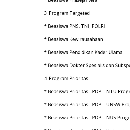
3. Program Targeted
* Beasiswa PNS, TNI, POLRI
* Beasiswa Kewirausahaan
* Beasiswa Pendidikan Kader Ulama
* Beasiswa Dokter Spesialis dan Subspe
4. Program Prioritas
* Beasiswa Prioritas LPDP – NTU Pro
* Beasiswa Prioritas LPDP – UNSW Pr
* Beasiswa Prioritas LPDP – NUS Pro