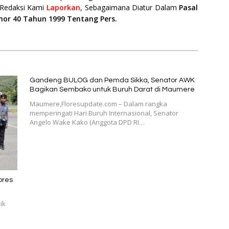
 Redaksi Kami
Laporkan
, Sebagaimana Diatur Dalam
Pasal
mor 40 Tahun 1999 Tentang Pers.
Gandeng BULOG dan Pemda Sikka, Senator AWK
Bagikan Sembako untuk Buruh Darat di Maumere
Maumere,Floresupdate.com – Dalam rangka
memperingati Hari Buruh Internasional, Senator
Angelo Wake Kako (Anggota DPD RI…
pres
ik