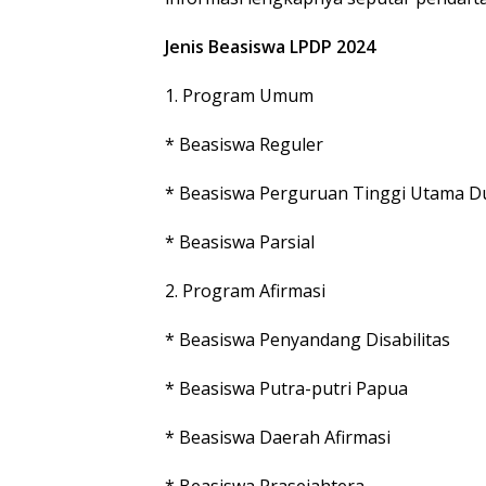
Jenis Beasiswa LPDP 2024
1. Program Umum
* Beasiswa Reguler
* Beasiswa Perguruan Tinggi Utama D
* Beasiswa Parsial
2. Program Afirmasi
* Beasiswa Penyandang Disabilitas
* Beasiswa Putra-putri Papua
* Beasiswa Daerah Afirmasi
* Beasiswa Prasejahtera