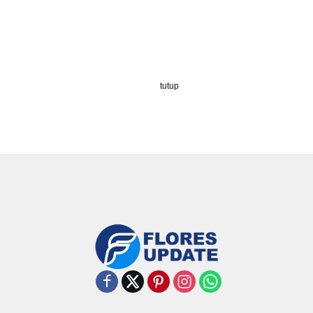
tutup