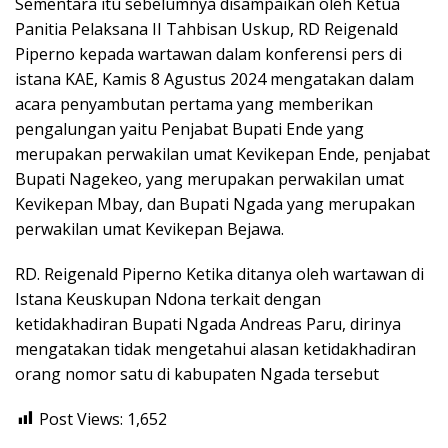
Sementara itu sebelumnya disampaikan oleh Ketua
Panitia Pelaksana II Tahbisan Uskup, RD Reigenald
Piperno kepada wartawan dalam konferensi pers di
istana KAE, Kamis 8 Agustus 2024 mengatakan dalam
acara penyambutan pertama yang memberikan
pengalungan yaitu Penjabat Bupati Ende yang
merupakan perwakilan umat Kevikepan Ende, penjabat
Bupati Nagekeo, yang merupakan perwakilan umat
Kevikepan Mbay, dan Bupati Ngada yang merupakan
perwakilan umat Kevikepan Bejawa.
RD. Reigenald Piperno Ketika ditanya oleh wartawan di
Istana Keuskupan Ndona terkait dengan
ketidakhadiran Bupati Ngada Andreas Paru, dirinya
mengatakan tidak mengetahui alasan ketidakhadiran
orang nomor satu di kabupaten Ngada tersebut
Post Views:
1,652