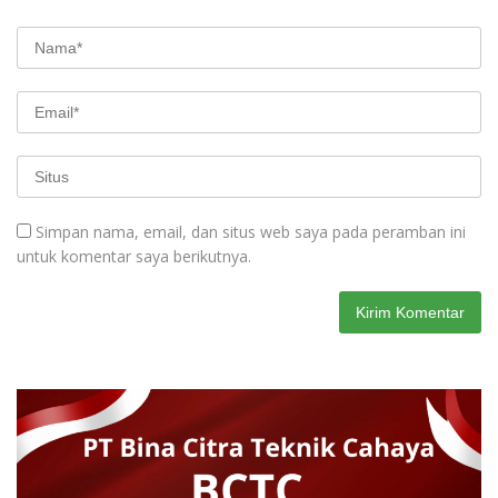
Simpan nama, email, dan situs web saya pada peramban ini
untuk komentar saya berikutnya.