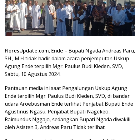
FloresUpdate.com, Ende
– Bupati Ngada Andreas Paru,
SH., M.H tidak hadir dalam acara penjemputan Uskup
Agung Ende terpilih Mgr. Paulus Budi Kleden, SVD,
Sabtu, 10 Agustus 2024.
Pantauan media ini saat Pengalungan Uskup Agung
Ende terpilih Mgr. Paulus Budi Kleden, SVD, di bandar
udara Aroebusman Ende terlihat Penjabat Bupati Ende
Agustinus Ngasu, Penjabat Bupati Nagekeo,
Raimundus Nggajo, sedangkan Bupati Ngada diwakili
oleh Asisten 3, Andreas Paru Tidak terlihat.