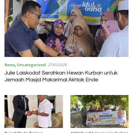
News
,
Uncategorized
27/05/2026
Julie Laiskodat Serahkan Hewan Kurban untuk
Jemaah Masjid Makarimal Akhlak Ende