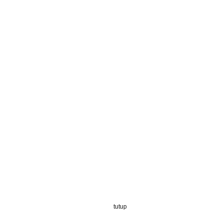
tutup