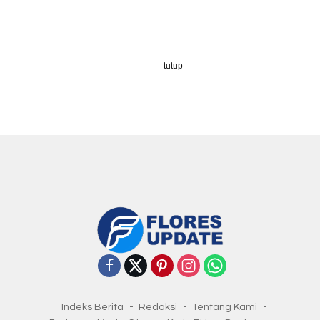
tutup
Indeks Berita
Redaksi
Tentang Kami