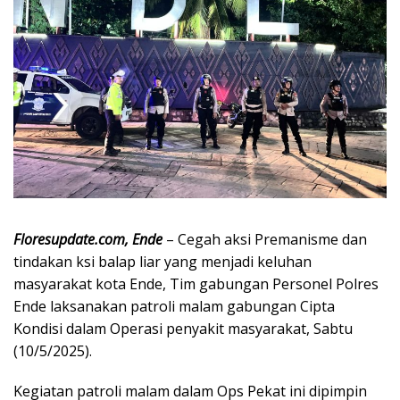
Floresupdate.com, Ende
– Cegah aksi Premanisme dan
tindakan ksi balap liar yang menjadi keluhan
masyarakat kota Ende, Tim gabungan Personel Polres
Ende laksanakan patroli malam gabungan Cipta
Kondisi dalam Operasi penyakit masyarakat, Sabtu
(10/5/2025).
Kegiatan patroli malam dalam Ops Pekat ini dipimpin