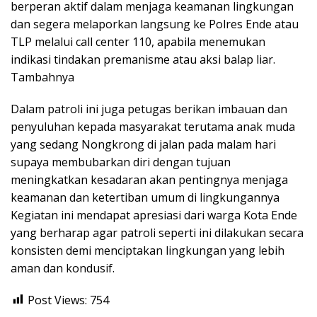
berperan aktif dalam menjaga keamanan lingkungan
dan segera melaporkan langsung ke Polres Ende atau
TLP melalui call center 110, apabila menemukan
indikasi tindakan premanisme atau aksi balap liar.
Tambahnya
Dalam patroli ini juga petugas berikan imbauan dan
penyuluhan kepada masyarakat terutama anak muda
yang sedang Nongkrong di jalan pada malam hari
supaya membubarkan diri dengan tujuan
meningkatkan kesadaran akan pentingnya menjaga
keamanan dan ketertiban umum di lingkungannya
Kegiatan ini mendapat apresiasi dari warga Kota Ende
yang berharap agar patroli seperti ini dilakukan secara
konsisten demi menciptakan lingkungan yang lebih
aman dan kondusif.
Post Views:
754