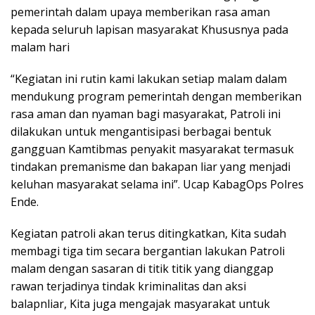
pemerintah dalam upaya memberikan rasa aman
kepada seluruh lapisan masyarakat Khususnya pada
malam hari
“Kegiatan ini rutin kami lakukan setiap malam dalam
mendukung program pemerintah dengan memberikan
rasa aman dan nyaman bagi masyarakat, Patroli ini
dilakukan untuk mengantisipasi berbagai bentuk
gangguan Kamtibmas penyakit masyarakat termasuk
tindakan premanisme dan bakapan liar yang menjadi
keluhan masyarakat selama ini”. Ucap KabagOps Polres
Ende.
Kegiatan patroli akan terus ditingkatkan, Kita sudah
membagi tiga tim secara bergantian lakukan Patroli
malam dengan sasaran di titik titik yang dianggap
rawan terjadinya tindak kriminalitas dan aksi
balapnliar, Kita juga mengajak masyarakat untuk