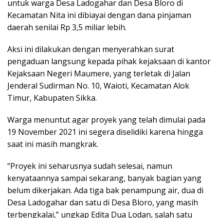
untuk warga Desa Ladogahar dan Desa Bloro di
Kecamatan Nita ini dibiayai dengan dana pinjaman
daerah senilai Rp 3,5 miliar lebih.
Aksi ini dilakukan dengan menyerahkan surat
pengaduan langsung kepada pihak kejaksaan di kantor
Kejaksaan Negeri Maumere, yang terletak di Jalan
Jenderal Sudirman No. 10, Waioti, Kecamatan Alok
Timur, Kabupaten Sikka.
Warga menuntut agar proyek yang telah dimulai pada
19 November 2021 ini segera diselidiki karena hingga
saat ini masih mangkrak.
“Proyek ini seharusnya sudah selesai, namun
kenyataannya sampai sekarang, banyak bagian yang
belum dikerjakan. Ada tiga bak penampung air, dua di
Desa Ladogahar dan satu di Desa Bloro, yang masih
terbengkalai,” ungkap Edita Dua Lodan, salah satu