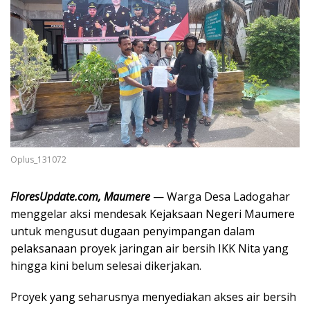
Oplus_131072
FloresUpdate.com, Maumere
— Warga Desa Ladogahar
menggelar aksi mendesak Kejaksaan Negeri Maumere
untuk mengusut dugaan penyimpangan dalam
pelaksanaan proyek jaringan air bersih IKK Nita yang
hingga kini belum selesai dikerjakan.
Proyek yang seharusnya menyediakan akses air bersih