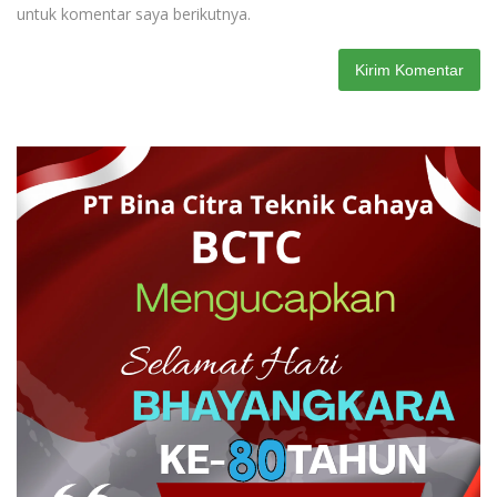
untuk komentar saya berikutnya.