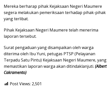
Mereka berharap pihak Kejaksaan Negeri Maumere
segera melakukan pemeriksaan terhadap pihak-pihak
yang terlibat.
Pihak Kejaksaan Negeri Maumere telah menerima
laporan tersebut.
Surat pengaduan yang disampaikan oleh warga
diterima oleh Ibu Yuni, petugas PTSP (Pelayanan
Terpadu Satu Pintu) Kejaksaan Negeri Maumere, yang
memastikan laporan warga akan ditindaklanjuti.
(Albert
Cakramento)
Post Views:
2,501