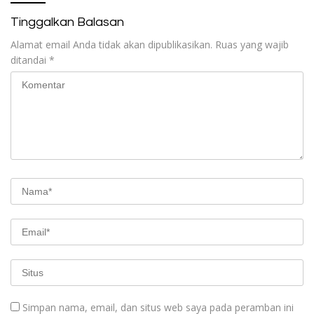
Tinggalkan Balasan
Alamat email Anda tidak akan dipublikasikan.
Ruas yang wajib
ditandai
*
Simpan nama, email, dan situs web saya pada peramban ini