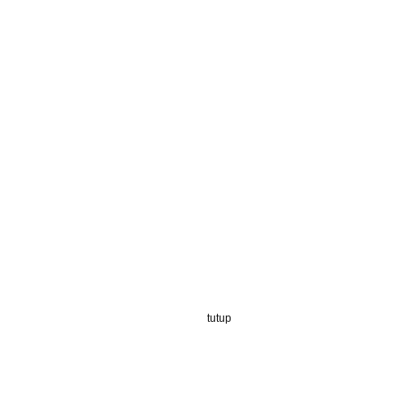
tutup