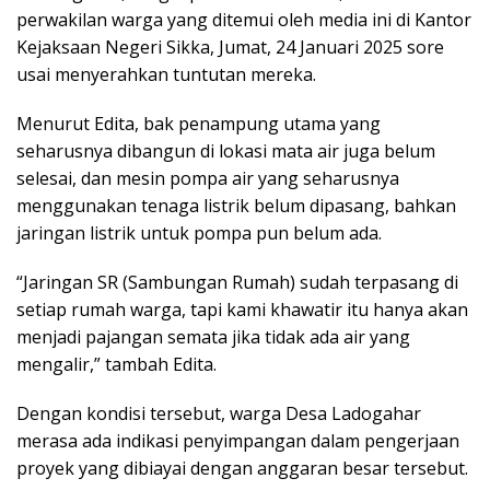
perwakilan warga yang ditemui oleh media ini di Kantor
Kejaksaan Negeri Sikka, Jumat, 24 Januari 2025 sore
usai menyerahkan tuntutan mereka.
Menurut Edita, bak penampung utama yang
seharusnya dibangun di lokasi mata air juga belum
selesai, dan mesin pompa air yang seharusnya
menggunakan tenaga listrik belum dipasang, bahkan
jaringan listrik untuk pompa pun belum ada.
“Jaringan SR (Sambungan Rumah) sudah terpasang di
setiap rumah warga, tapi kami khawatir itu hanya akan
menjadi pajangan semata jika tidak ada air yang
mengalir,” tambah Edita.
Dengan kondisi tersebut, warga Desa Ladogahar
merasa ada indikasi penyimpangan dalam pengerjaan
proyek yang dibiayai dengan anggaran besar tersebut.