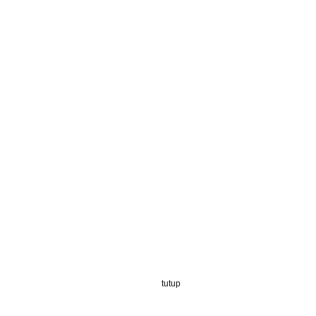
tutup