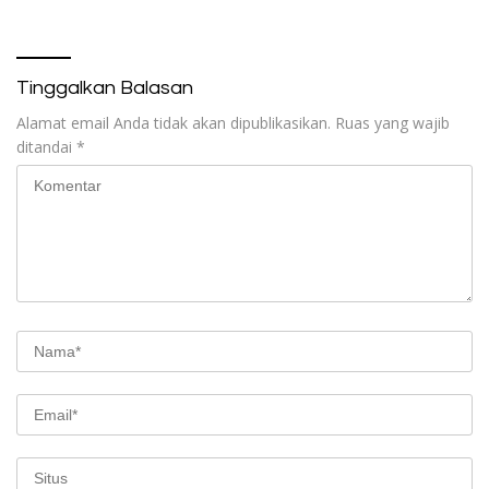
Tinggalkan Balasan
Alamat email Anda tidak akan dipublikasikan.
Ruas yang wajib
ditandai
*