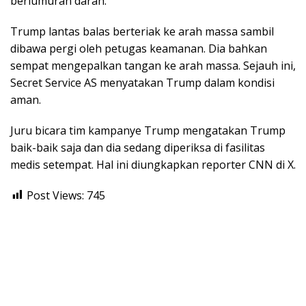
berlumuran darah.
Trump lantas balas berteriak ke arah massa sambil
dibawa pergi oleh petugas keamanan. Dia bahkan
sempat mengepalkan tangan ke arah massa. Sejauh ini,
Secret Service AS menyatakan Trump dalam kondisi
aman.
Juru bicara tim kampanye Trump mengatakan Trump
baik-baik saja dan dia sedang diperiksa di fasilitas
medis setempat. Hal ini diungkapkan reporter CNN di X.
Post Views:
745