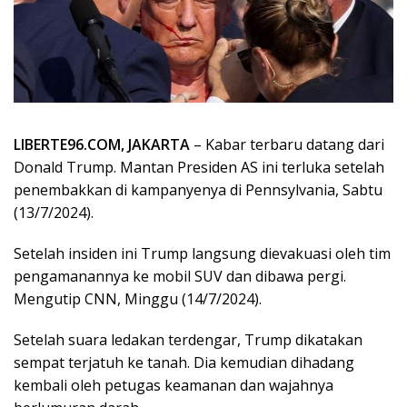
LIBERTE96.COM, JAKARTA
– Kabar terbaru datang dari
Donald Trump. Mantan Presiden AS ini terluka setelah
penembakkan di kampanyenya di Pennsylvania, Sabtu
(13/7/2024).
Setelah insiden ini Trump langsung dievakuasi oleh tim
pengamanannya ke mobil SUV dan dibawa pergi.
Mengutip CNN, Minggu (14/7/2024).
Setelah suara ledakan terdengar, Trump dikatakan
sempat terjatuh ke tanah. Dia kemudian dihadang
kembali oleh petugas keamanan dan wajahnya