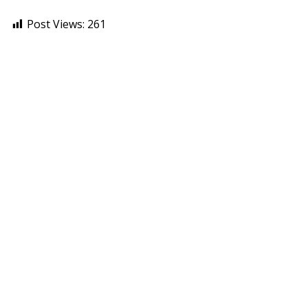
Post Views:
261