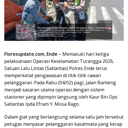
Floresupdate.com, Ende
– Memasuki hari ketiga
pelaksanaan Operasi Keselamatan Turangga 2026,
Satuan Lalu Lintas (Satlantas) Polres Ende terus
memperketat pengawasan di titik-titik rawan
pelanggaran. Pada Rabu (04/02) pagi, Jalan Banteng
menjadi sasaran utama operasi dengan sistem
stasioner yang dipimpin langsung oleh Kaur Bin Ops
Satlantas Ipda Efram Y. Mosa Rago.
Dalam giat yang berlangsung selama satu jam tersebut
petugas menyasar pelanggaran kasatmata yang kerap