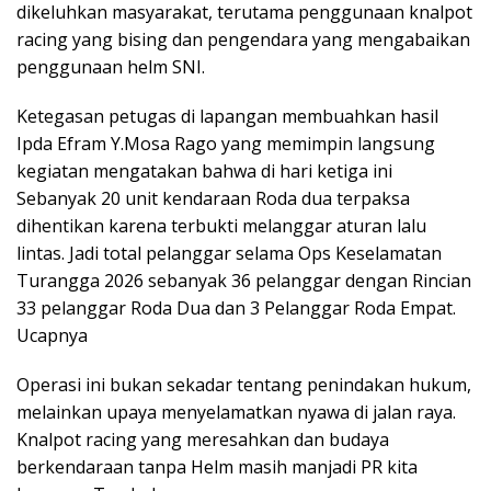
dikeluhkan masyarakat, terutama penggunaan knalpot
racing yang bising dan pengendara yang mengabaikan
penggunaan helm SNI.
Ketegasan petugas di lapangan membuahkan hasil
Ipda Efram Y.Mosa Rago yang memimpin langsung
kegiatan mengatakan bahwa di hari ketiga ini
Sebanyak 20 unit kendaraan Roda dua terpaksa
dihentikan karena terbukti melanggar aturan lalu
lintas. Jadi total pelanggar selama Ops Keselamatan
Turangga 2026 sebanyak 36 pelanggar dengan Rincian
33 pelanggar Roda Dua dan 3 Pelanggar Roda Empat.
Ucapnya
Operasi ini bukan sekadar tentang penindakan hukum,
melainkan upaya menyelamatkan nyawa di jalan raya.
Knalpot racing yang meresahkan dan budaya
berkendaraan tanpa Helm masih manjadi PR kita