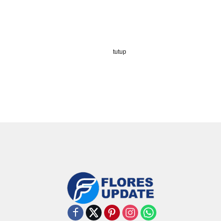
tutup