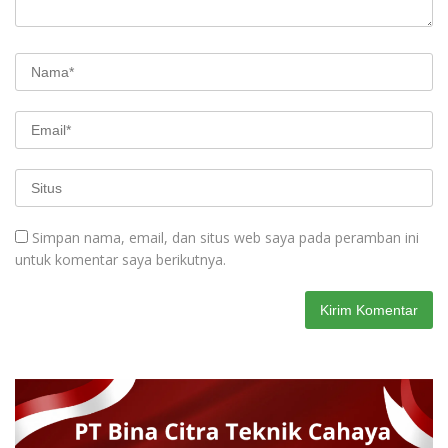
Simpan nama, email, dan situs web saya pada peramban ini
untuk komentar saya berikutnya.