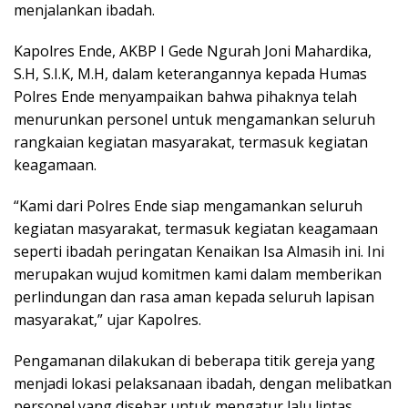
menjalankan ibadah.
Kapolres Ende, AKBP I Gede Ngurah Joni Mahardika,
S.H, S.I.K, M.H, dalam keterangannya kepada Humas
Polres Ende menyampaikan bahwa pihaknya telah
menurunkan personel untuk mengamankan seluruh
rangkaian kegiatan masyarakat, termasuk kegiatan
keagamaan.
“Kami dari Polres Ende siap mengamankan seluruh
kegiatan masyarakat, termasuk kegiatan keagamaan
seperti ibadah peringatan Kenaikan Isa Almasih ini. Ini
merupakan wujud komitmen kami dalam memberikan
perlindungan dan rasa aman kepada seluruh lapisan
masyarakat,” ujar Kapolres.
Pengamanan dilakukan di beberapa titik gereja yang
menjadi lokasi pelaksanaan ibadah, dengan melibatkan
personel yang disebar untuk mengatur lalu lintas,