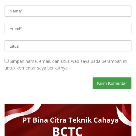
Simpan nama, email, dan situs web saya pada peramban ini
untuk komentar saya berikutnya.