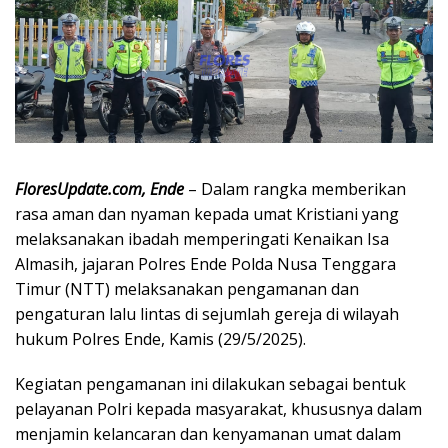
FloresUpdate.com, Ende
– Dalam rangka memberikan
rasa aman dan nyaman kepada umat Kristiani yang
melaksanakan ibadah memperingati Kenaikan Isa
Almasih, jajaran Polres Ende Polda Nusa Tenggara
Timur (NTT) melaksanakan pengamanan dan
pengaturan lalu lintas di sejumlah gereja di wilayah
hukum Polres Ende, Kamis (29/5/2025).
Kegiatan pengamanan ini dilakukan sebagai bentuk
pelayanan Polri kepada masyarakat, khususnya dalam
menjamin kelancaran dan kenyamanan umat dalam