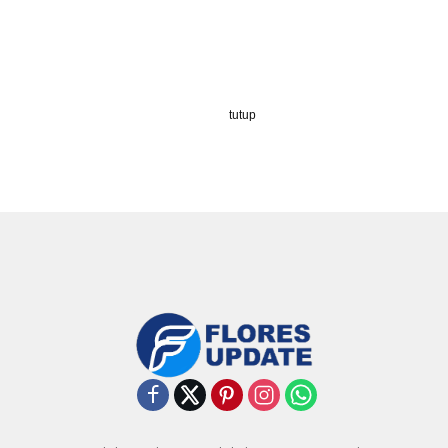
tutup