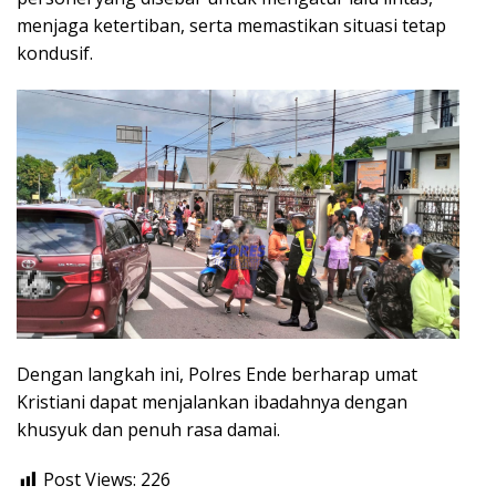
menjaga ketertiban, serta memastikan situasi tetap
kondusif.
Dengan langkah ini, Polres Ende berharap umat
Kristiani dapat menjalankan ibadahnya dengan
khusyuk dan penuh rasa damai.
Post Views:
226