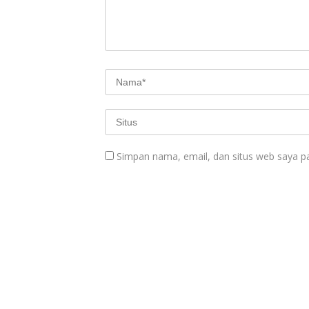
Simpan nama, email, dan situs web saya p