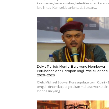
keamanan, keselamatan, ketertiban dan kelanc
lalu lintas (Kamseltibcarlantas), Satuan…
Delvis Rettob: Mental Baja yang Membawa
Perubahan dan Harapan bagi PMKRI Periode
2026–2028
Oleh: Michael Edowai Floresupdate.com, Opini – 
tengah dinamika pergerakan mahasiswa Katolik 
Indonesia yang…