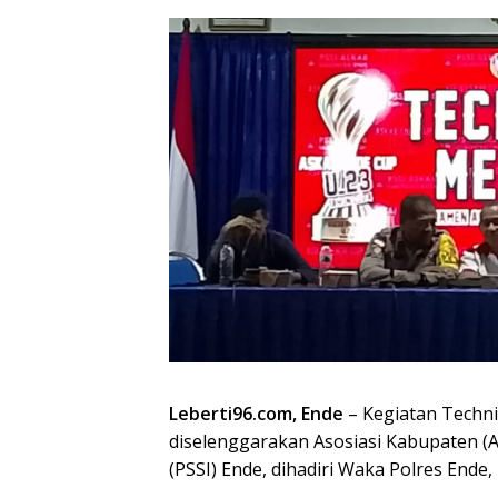
Leberti96.com, Ende
– Kegiatan Techni
diselenggarakan Asosiasi Kabupaten (A
(PSSI) Ende, dihadiri Waka Polres Ende