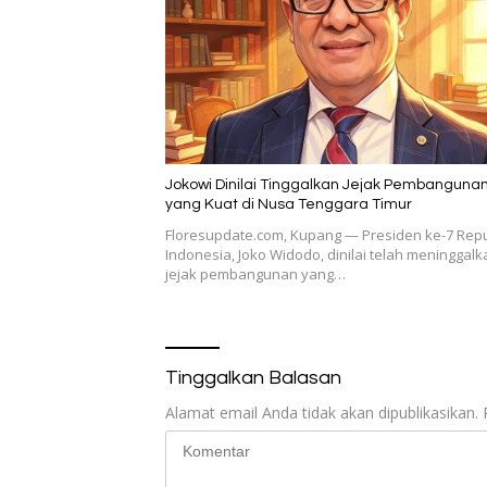
Jokowi Dinilai Tinggalkan Jejak Pembanguna
yang Kuat di Nusa Tenggara Timur
Floresupdate.com, Kupang — Presiden ke-7 Repu
Indonesia, Joko Widodo, dinilai telah meninggalk
jejak pembangunan yang…
Tinggalkan Balasan
Alamat email Anda tidak akan dipublikasikan.