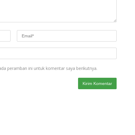
ada peramban ini untuk komentar saya berikutnya.