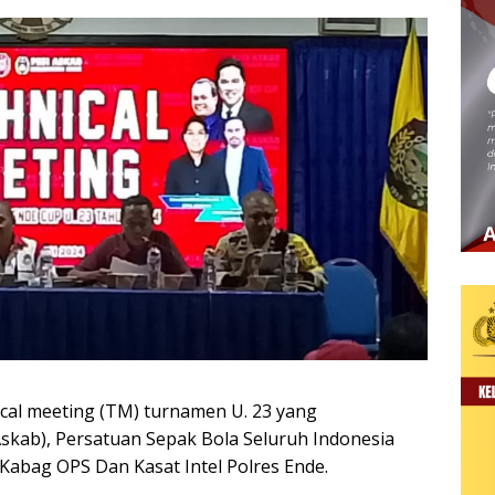
cal meeting (TM) turnamen U. 23 yang
skab), Persatuan Sepak Bola Seluruh Indonesia
, Kabag OPS Dan Kasat Intel Polres Ende.